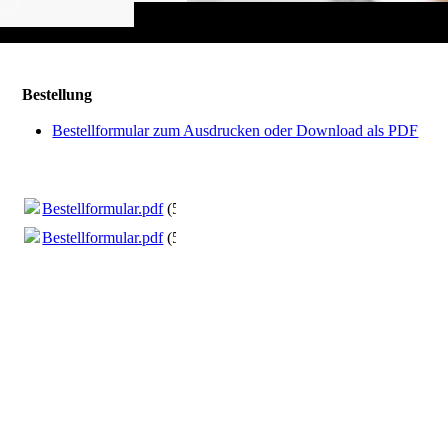
Bestellung
Bestellformular zum Ausdrucken oder Download als PDF
Bestellformular.pdf
(577.96KB)
Bestellformular.pdf
(577.96KB)