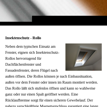
Insektenschutz - Rollo
Neben dem typischen Einsatz am
Fenster, eignen sich Insektenschutz-
Rollos hervorragend für
Dachflächenfenster und
Fassadenfenster, deren Flügel nach
außen öffnen. Die Rollos können je nach Einbausituation,
außen vor dem Fenster oder innen im Raum montiert werden.
Das Rollo läßt sich stufenlos öffnen und kann so wahlweise
ganz oder nur einen Spalt geöffnet werden. Eine
Rücklaufbremse sorgt für einen sicheren Gewebelauf. Der
nahezu verschleißfreie Magnetverschluss garantiert eine lange