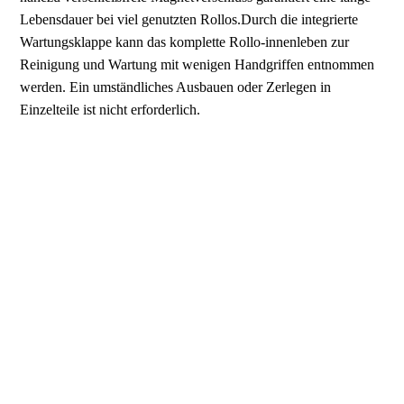
Lebensdauer bei viel genutzten Rollos.Durch die integrierte
Wartungsklappe kann das komplette Rollo-innenleben zur
Reinigung und Wartung mit wenigen Handgriffen entnommen
werden. Ein umständliches Ausbauen oder Zerlegen in
Einzelteile ist nicht erforderlich.