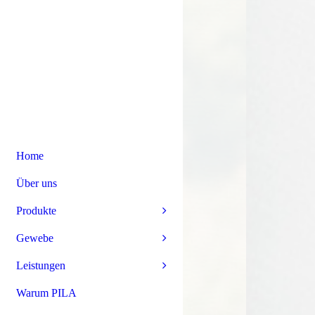
Home
Über uns
Produkte
Gewebe
Leistungen
Warum PILA