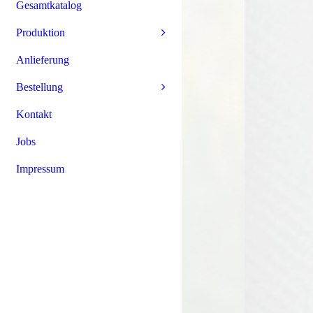
Gesamtkatalog
Produktion
Anlieferung
Bestellung
Kontakt
Jobs
Impressum