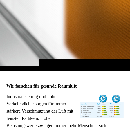
Wir forschen für gesunde Raumluft
Industrialisierung und hohe
Verkehrsdichte sorgen für immer
stärkere Verschmutzung der Luft mit
feinsten Partikeln. Hohe
Belastungswerte zwingen immer mehr Menschen, sich