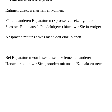
uns mit Ihrem neu bezogenen
Rahmen direkt weiter fahren können.
Für alle anderen Reparaturen (Sprossenversetzung, neue
Sprosse, Fadentausch Pendeltür,etc.) bitten wir Sie in voriger
Absprache mit uns etwas mehr Zeit einzuplanen.
Bei Reparaturen von Insektenschutzelementen anderer
Hersteller bitten wir Sie gesondert mit uns in Kontakt zu treten.