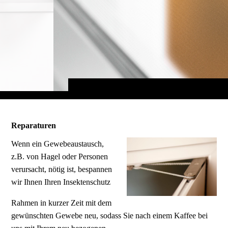
Reparaturen
Wenn ein Gewebeaustausch,
z.B. von Hagel oder Personen
verursacht, nötig ist, bespannen
wir Ihnen Ihren Insektenschutz
Rahmen in kurzer Zeit mit dem
gewünschten Gewebe neu, sodass Sie nach einem Kaffee bei