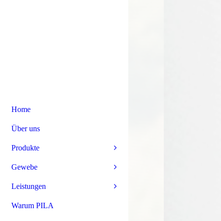
Home
Über uns
Produkte
Gewebe
Leistungen
Warum PILA