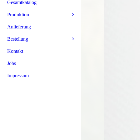
Gesamtkatalog
Produktion
Anlieferung
Bestellung
Kontakt
Jobs
Impressum