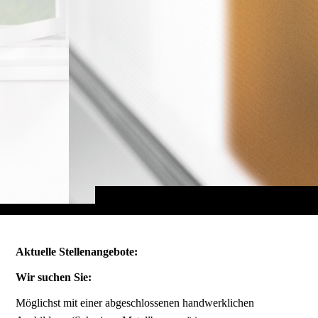
Aktuelle Stellenangebote:
Wir suchen Sie:
Möglichst mit einer abgeschlossenen handwerklichen