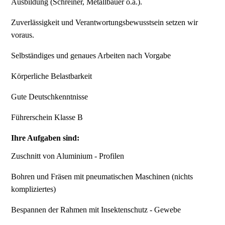
Ausbildung (Schreiner, Metallbauer o.ä.).
Zuverlässigkeit und Verantwortungsbewusstsein setzen wir
voraus.
Selbständiges und genaues Arbeiten nach Vorgabe
Körperliche Belastbarkeit
Gute Deutschkenntnisse
Führerschein Klasse B
Ihre Aufgaben sind:
Zuschnitt von Aluminium - Profilen
Bohren und Fräsen mit pneumatischen Maschinen (nichts
kompliziertes)
Bespannen der Rahmen mit Insektenschutz - Gewebe