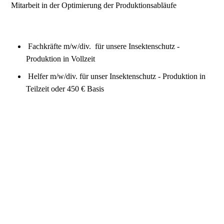
Mitarbeit in der Optimierung der Produktionsabläufe
Fachkräfte m/w/div. für unsere Insektenschutz -
Produktion in Vollzeit
Helfer m/w/div. für unser Insektenschutz - Produktion in
Teilzeit oder 450 € Basis