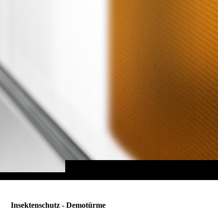
Insektenschutz - Demotürme