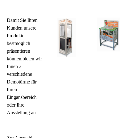
Damit Sie Ihren
Kunden unsere
Produkte
bestmöglich
präsentieren
können,bieten wir
Ihnen 2
verschiedene
Demotürme für
Ihren
Eingansbereich
oder Ihre
Ausstellung an.
Zur Auswahl