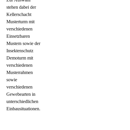
stehen dabei der
Kellerschacht
Musterturm mit
verschiedenen
Einsetzbaren
Mustern sowie der
Insektenschutz
Demoturm mit
verschiedenen
Musterrahmen
sowie
verschiedenen
Gewebearten in
unterschiedlichen
Einbausituationen.