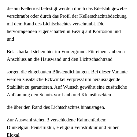
die am Kellerrost befestigt werden durch das Edelstahlgewebe
verschraubt oder durch das Profil der Kellerschachtabdeckung
mit dem Rand des Lichtschachtes verschraubt. Die
hervorragenden Eigenschaften in Bezug auf Korrosion und
und
Belastbarkeit stehen hier im Vordergrund. Für einen sauberen
Anschluss an die Hauswand und den Lichtschachtrand
sorgen die eingebauten Bürstendichtungen. Bei dieser Variante
werden zusätzliche Eckwinkel verpresst um herausragende
Stabilität zu garantieren. Auf Wunsch gewährt eine zusätzliche
Aufkantung den Schutz vor Laub und Kleinstinsekten
die über den Rand des Lichtschachtes hinausragen.
Zur Auswahl stehen 3 verschiedene Rahmenfarben:
Dunkelgrau Feinstruktur, Hellgrau Feinstruktur und Silber
Eloxal.