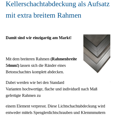
Kellerschachtabdeckung als Aufsatz
mit extra breitem Rahmen
Damit sind wir einzigartig am Markt!
Mit dem breiteren Rahmen
(Rahmenbreite
54mm!)
lassen sich die Ränder eines
Betonschachtes komplett abdecken.
Dabei werden wie bei den Standard
Varianten hochwertige, flache und individuell nach Maß
gefertigte Rahmen zu
einem Element verpresst. Diese Lichtschachtabdeckung wird
entweder mittels Spenglerdichtschrauben und Klemmmuttern