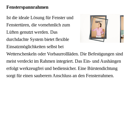
Fensterspannrahmen
Ist die ideale Lösung für Fenster und
Fenstertüren, die vornehmlich zum
Lüften genutzt werden. Das
durchdachte System bietet flexible
Einsatzmöglichkeiten selbst bei
Wetterschenkeln oder Vorbaurrollläden. Die Befestigungen sind
meist verdeckt im Rahmen integriert. Das Ein- und Aushängen
erfolgt werkzeugfrei und bediensicher. Eine Bürstendichtung
sorgt für einen sauberern Anschluss an den Fensterrahmen.