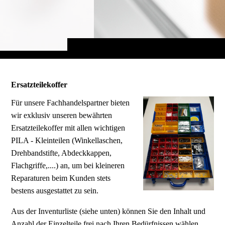
Ersatzteilekoffer
Für unsere Fachhandelspartner bieten
wir exklusiv unseren bewährten
Ersatzteilekoffer mit allen wichtigen
PILA - Kleinteilen (Winkellaschen,
Drehbandstifte, Abdeckkappen,
Flachgriffe,....) an, um bei kleineren
Reparaturen beim Kunden stets
bestens ausgestattet zu sein.
Aus der Inventurliste (siehe unten) können Sie den Inhalt und
Anzahl der Einzelteile frei nach Ihren Bedürfnissen wählen.