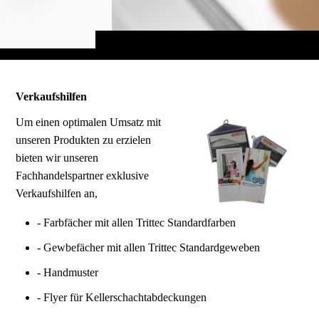
Verkaufshilfen
Um einen optimalen Umsatz mit
unseren Produkten zu erzielen
bieten wir unseren
Fachhandelspartner exklusive
Verkaufshilfen an,
- Farbfächer mit allen Trittec Standardfarben
- Gewbefächer mit allen Trittec Standardgeweben
- Handmuster
- Flyer für Kellerschachtabdeckungen