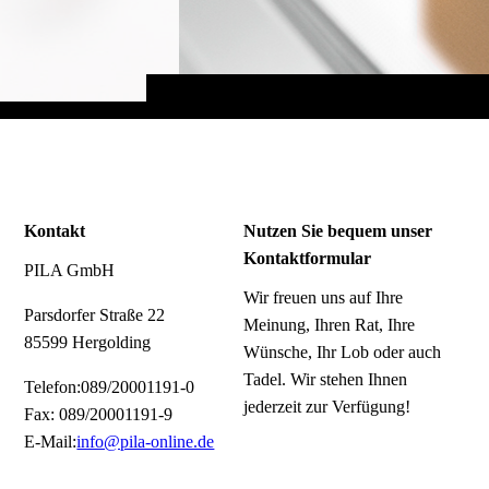
Kontakt
Nutzen Sie bequem unser
Kontaktformular
PILA GmbH
Wir freuen uns auf Ihre
Parsdorfer Straße 22
Meinung, Ihren Rat, Ihre
85599 Hergolding
Wünsche, Ihr Lob oder auch
Tadel. Wir stehen Ihnen
Telefon:089/20001191-0
jederzeit zur Verfügung!
Fax: 089/20001191-9
E-Mail:
info@pila-online.de